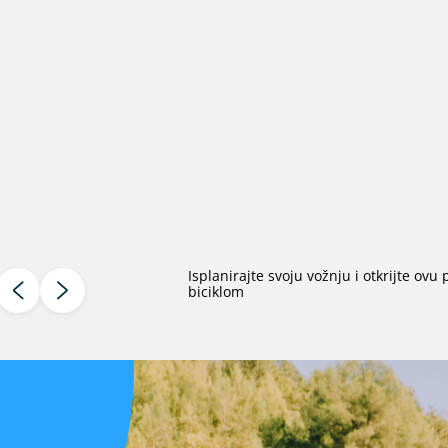
Isplanirajte svoju vožnju i otkrijte ovu
biciklom