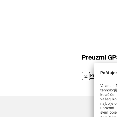
Preuzmi GP
Preuzmi GPX