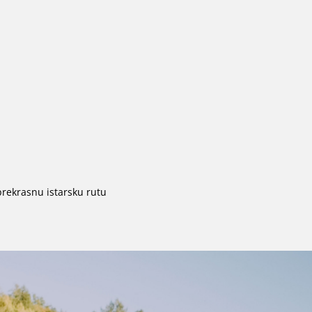
 prekrasnu istarsku rutu