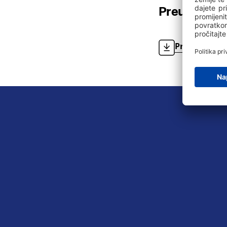
Preuzmi GP
Preuzmi GPX