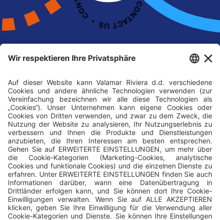
Folgen Sie uns auf Social Media