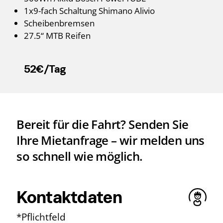
1x9-fach Schaltung Shimano Alivio
Scheibenbremsen
27.5“ MTB Reifen
52€/Tag
Bereit für die Fahrt? Senden Sie
Ihre Mietanfrage – wir melden uns
so schnell wie möglich.
Kontaktdaten
*Pflichtfeld