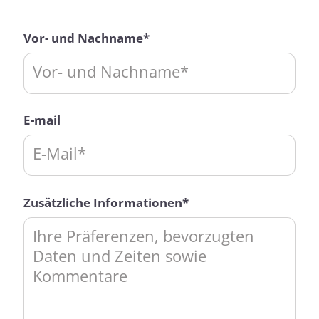
Vor- und Nachname*
E-mail
Zusätzliche Informationen*