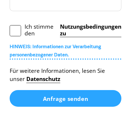
Ich stimme
Nutzungsbedingungen
den
zu
HINWEIS: Informationen zur Verarbeitung
personenbezogener Daten.
Für weitere Informationen, lesen Sie
unser
Datenschutz
Anfrage senden